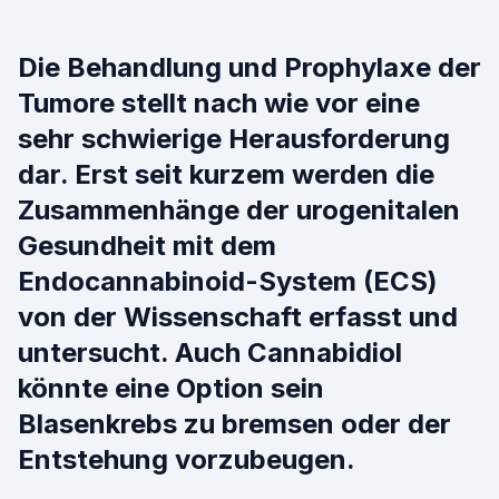
Die Behandlung und Prophylaxe der
Tumore stellt nach wie vor eine
sehr schwierige Herausforderung
dar. Erst seit kurzem werden die
Zusammenhänge der urogenitalen
Gesundheit mit dem
Endocannabinoid-System (ECS)
von der Wissenschaft erfasst und
untersucht. Auch Cannabidiol
könnte eine Option sein
Blasenkrebs zu bremsen oder der
Entstehung vorzubeugen.