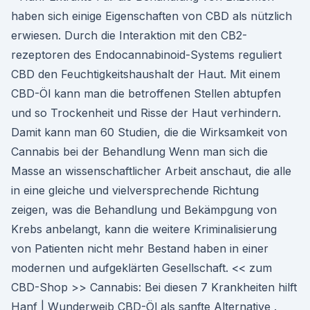
haben sich einige Eigenschaften von CBD als nützlich
erwiesen. Durch die Interaktion mit den CB2-
rezeptoren des Endocannabinoid-Systems reguliert
CBD den Feuchtigkeitshaushalt der Haut. Mit einem
CBD-Öl kann man die betroffenen Stellen abtupfen
und so Trockenheit und Risse der Haut verhindern.
Damit kann man 60 Studien, die die Wirksamkeit von
Cannabis bei der Behandlung Wenn man sich die
Masse an wissenschaftlicher Arbeit anschaut, die alle
in eine gleiche und vielversprechende Richtung
zeigen, was die Behandlung und Bekämpgung von
Krebs anbelangt, kann die weitere Kriminalisierung
von Patienten nicht mehr Bestand haben in einer
modernen und aufgeklärten Gesellschaft. << zum
CBD-Shop >> Cannabis: Bei diesen 7 Krankheiten hilft
Hanf | Wunderweib CBD-Öl als sanfte Alternative .