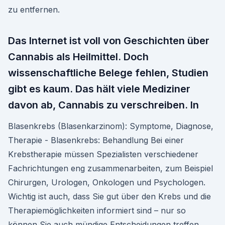
zu entfernen.
Das Internet ist voll von Geschichten über
Cannabis als Heilmittel. Doch
wissenschaftliche Belege fehlen, Studien
gibt es kaum. Das hält viele Mediziner
davon ab, Cannabis zu verschreiben. In
Blasenkrebs (Blasenkarzinom): Symptome, Diagnose,
Therapie - Blasenkrebs: Behandlung Bei einer
Krebstherapie müssen Spezialisten verschiedener
Fachrichtungen eng zusammenarbeiten, zum Beispiel
Chirurgen, Urologen, Onkologen und Psychologen.
Wichtig ist auch, dass Sie gut über den Krebs und die
Therapiemöglichkeiten informiert sind – nur so
können Sie auch mündige Entscheidungen treffen.