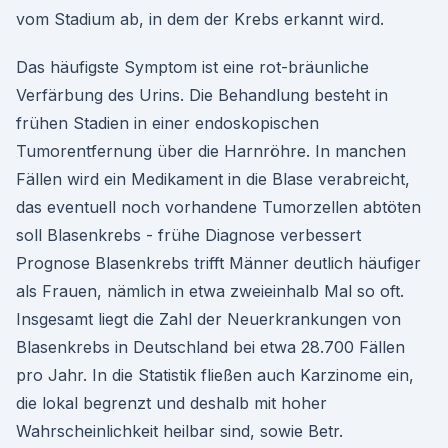
vom Stadium ab, in dem der Krebs erkannt wird.
Das häufigste Symptom ist eine rot-bräunliche
Verfärbung des Urins. Die Behandlung besteht in
frühen Stadien in einer endoskopischen
Tumorentfernung über die Harnröhre. In manchen
Fällen wird ein Medikament in die Blase verabreicht,
das eventuell noch vorhandene Tumorzellen abtöten
soll Blasenkrebs - frühe Diagnose verbessert
Prognose Blasenkrebs trifft Männer deutlich häufiger
als Frauen, nämlich in etwa zweieinhalb Mal so oft.
Insgesamt liegt die Zahl der Neuerkrankungen von
Blasenkrebs in Deutschland bei etwa 28.700 Fällen
pro Jahr. In die Statistik fließen auch Karzinome ein,
die lokal begrenzt und deshalb mit hoher
Wahrscheinlichkeit heilbar sind, sowie Betr.