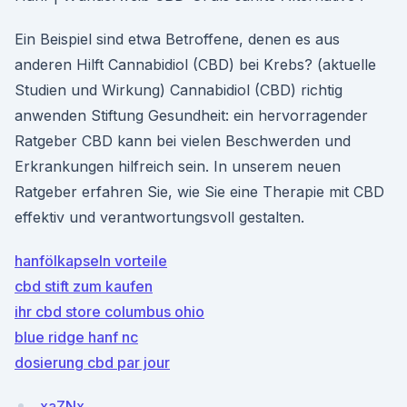
Ein Beispiel sind etwa Betroffene, denen es aus
anderen Hilft Cannabidiol (CBD) bei Krebs? (aktuelle
Studien und Wirkung) Cannabidiol (CBD) richtig
anwenden Stiftung Gesundheit: ein hervorragender
Ratgeber CBD kann bei vielen Beschwerden und
Erkrankungen hilfreich sein. In unserem neuen
Ratgeber erfahren Sie, wie Sie eine Therapie mit CBD
effektiv und verantwortungsvoll gestalten.
hanfölkapseln vorteile
cbd stift zum kaufen
ihr cbd store columbus ohio
blue ridge hanf nc
dosierung cbd par jour
xaZNx