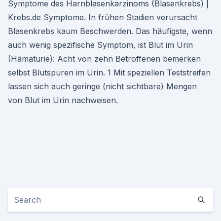
Symptome des Harnblasenkarzinoms (Blasenkrebs) |
Krebs.de Symptome. In frühen Stadien verursacht
Blasenkrebs kaum Beschwerden. Das häufigste, wenn
auch wenig spezifische Symptom, ist Blut im Urin
(Hämaturie): Acht von zehn Betroffenen bemerken
selbst Blutspuren im Urin. 1 Mit speziellen Teststreifen
lassen sich auch geringe (nicht sichtbare) Mengen
von Blut im Urin nachweisen.