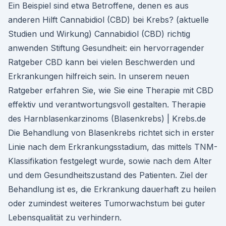
Ein Beispiel sind etwa Betroffene, denen es aus
anderen Hilft Cannabidiol (CBD) bei Krebs? (aktuelle
Studien und Wirkung) Cannabidiol (CBD) richtig
anwenden Stiftung Gesundheit: ein hervorragender
Ratgeber CBD kann bei vielen Beschwerden und
Erkrankungen hilfreich sein. In unserem neuen
Ratgeber erfahren Sie, wie Sie eine Therapie mit CBD
effektiv und verantwortungsvoll gestalten. Therapie
des Harnblasenkarzinoms (Blasenkrebs) | Krebs.de
Die Behandlung von Blasenkrebs richtet sich in erster
Linie nach dem Erkrankungsstadium, das mittels TNM-
Klassifikation festgelegt wurde, sowie nach dem Alter
und dem Gesundheitszustand des Patienten. Ziel der
Behandlung ist es, die Erkrankung dauerhaft zu heilen
oder zumindest weiteres Tumorwachstum bei guter
Lebensqualität zu verhindern.