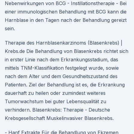
Nebenwirkungen von BCG - Instillationstherapie - Bei
einer immunologischen Behandlung mit BCG kann die
Harnblase in den Tagen nach der Behandlung gereizt
sein.
Therapie des Harnblasenkarzinoms (Blasenkrebs) |
Krebs.de Die Behandlung von Blasenkrebs richtet sich
in erster Linie nach dem Erkrankungsstadium, das
mittels TNM-Klassifikation festgelegt wurde, sowie
nach dem Alter und dem Gesundheitszustand des
Patienten. Ziel der Behandlung ist es, die Erkrankung
dauerhaft zu heilen oder zumindest weiteres
Tumorwachstum bei guter Lebensqualität zu
verhindern. Blasenkrebs: Therapie - Deutsche
Krebsgesellschaft Muskelinvasiver Blasenkrebs.
- Hanf Extrakte Für die Behandlung von Ekzemen