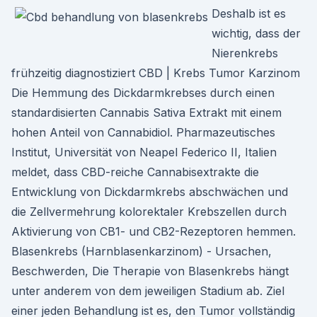
Deshalb ist es
wichtig, dass der
Nierenkrebs
frühzeitig diagnostiziert CBD | Krebs Tumor Karzinom
Die Hemmung des Dickdarmkrebses durch einen
standardisierten Cannabis Sativa Extrakt mit einem
hohen Anteil von Cannabidiol. Pharmazeutisches
Institut, Universität von Neapel Federico II, Italien
meldet, dass CBD-reiche Cannabisextrakte die
Entwicklung von Dickdarmkrebs abschwächen und
die Zellvermehrung kolorektaler Krebszellen durch
Aktivierung von CB1- und CB2-Rezeptoren hemmen.
Blasenkrebs (Harnblasenkarzinom) - Ursachen,
Beschwerden, Die Therapie von Blasenkrebs hängt
unter anderem von dem jeweiligen Stadium ab. Ziel
einer jeden Behandlung ist es, den Tumor vollständig