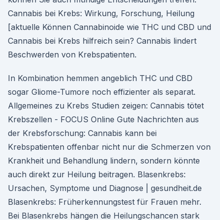
Cannabis bei Krebs: Wirkung, Forschung, Heilung
[aktuelle Können Cannabinoide wie THC und CBD und
Cannabis bei Krebs hilfreich sein? Cannabis lindert
Beschwerden von Krebspatienten.
In Kombination hemmen angeblich THC und CBD
sogar Gliome-Tumore noch effizienter als separat.
Allgemeines zu Krebs Studien zeigen: Cannabis tötet
Krebszellen - FOCUS Online Gute Nachrichten aus
der Krebsforschung: Cannabis kann bei
Krebspatienten offenbar nicht nur die Schmerzen von
Krankheit und Behandlung lindern, sondern könnte
auch direkt zur Heilung beitragen. Blasenkrebs:
Ursachen, Symptome und Diagnose | gesundheit.de
Blasenkrebs: Früherkennungstest für Frauen mehr.
Bei Blasenkrebs hängen die Heilungschancen stark