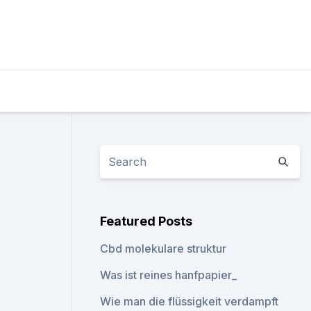
Featured Posts
Cbd molekulare struktur
Was ist reines hanfpapier_
Wie man die flüssigkeit verdampft