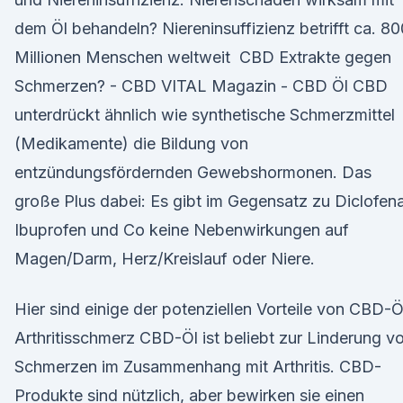
dem Öl behandeln? Niereninsuffizienz betrifft ca. 80
Millionen Menschen weltweit CBD Extrakte gegen
Schmerzen? - CBD VITAL Magazin - CBD Öl CBD
unterdrückt ähnlich wie synthetische Schmerzmittel
(Medikamente) die Bildung von
entzündungsfördernden Gewebshormonen. Das
große Plus dabei: Es gibt im Gegensatz zu Diclofen
Ibuprofen und Co keine Nebenwirkungen auf
Magen/Darm, Herz/Kreislauf oder Niere.
Hier sind einige der potenziellen Vorteile von CBD-Ö
Arthritisschmerz CBD-Öl ist beliebt zur Linderung v
Schmerzen im Zusammenhang mit Arthritis. CBD-
Produkte sind nützlich, aber bewirken sie einen