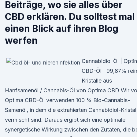
Beiträge, wo sie alles über
CBD erklären. Du solltest mal
einen Blick auf ihren Blog
werfen
Cannabidiol Öl | Opti
CBD-Öl | 99,87% rei
Kristalle aus
Hanfsamenöl / Cannabis-Öl von Optima CBD Wir v
Optima CBD-Öl verwenden 100 % Bio-Cannabis-
Samenöl, in dem die extrahierten Cannabidiol-Kristal
vermischt sind. Daraus ergibt sich eine optimale
synergetische Wirkung zwischen den Zutaten, die b