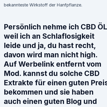
bekannteste Wirkstoff der Hanfpflanze.
Persönlich nehme ich CBD ÖL
weil ich an Schlaflosigkeit
leide und ja, du hast recht,
davon wird man nicht high.
Auf Werbelink entfernt vom
Mod. kannst du solche CBD
Extrakte für einen guten Prei
bekommen und sie haben
auch einen guten Blog und