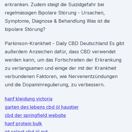
erkranken. Zudem steigt die Suizidgefahr bei
regelmässigen Bipolare Störung - Ursachen,
Symptome, Diagnose & Behandlung Was ist die
bipolare Störung?
Parkinson-Krankheit - Daily CBD Deutschland Es gibt
außerdem Anzeichen dafür, dass CBD verwendet
werden kann, um das Fortschreiten der Erkrankung
zu verlangsamen und einige der mit der Krankheit
verbundenen Faktoren, wie Nervenentzündungen
und die Dopaminregulierung, zu verbessern.
hanf kleidung victoria
garten des lebens cbd öl haustier
cbd der springfield website
hanf protein bulk
ist select cbd öl gut