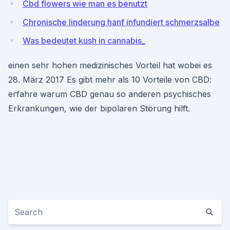
Cbd flowers wie man es benutzt
Chronische linderung hanf infundiert schmerzsalbe
Was bedeutet kush in cannabis_
einen sehr hohen medizinisches Vorteil hat wobei es
28. März 2017 Es gibt mehr als 10 Vorteile von CBD:
erfahre warum CBD genau so anderen psychisches
Erkrankungen, wie der bipolaren Störung hilft.