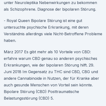
unter Neuroleptika Nebenwirkungen zu bekommen
als Schizophrene. Diagnose der bipolaren Störung.
- Royal Queen Bipolare Störung ist eine gut
untersuchte psychische Erkrankung, mit deren
Verständnis allerdings viele Nicht-Betroffene Probleme
haben.
März 2017 Es gibt mehr als 10 Vorteile von CBD:
erfahre warum CBD genau so anderen psychisches
Erkrankungen, wie der bipolaren Störung hilft. 29.
Juni 2018 Im Gegensatz zu THC sind CBD, CBG und
andere Cannabinoide in Nutzen, der für Kranke aber
auch gesunde Menschen von Vorteil sein könnte.
Bipolare Störung (CBD) Posttraumatische
Belastungsstörung (CBD) 5.