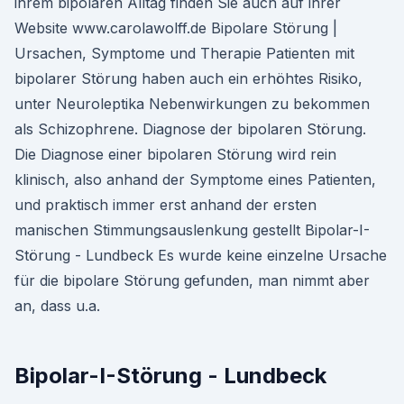
ihrem bipolaren Alltag finden Sie auch auf ihrer
Website www.carolawolff.de Bipolare Störung |
Ursachen, Symptome und Therapie Patienten mit
bipolarer Störung haben auch ein erhöhtes Risiko,
unter Neuroleptika Nebenwirkungen zu bekommen
als Schizophrene. Diagnose der bipolaren Störung.
Die Diagnose einer bipolaren Störung wird rein
klinisch, also anhand der Symptome eines Patienten,
und praktisch immer erst anhand der ersten
manischen Stimmungsauslenkung gestellt Bipolar-I-
Störung - Lundbeck Es wurde keine einzelne Ursache
für die bipolare Störung gefunden, man nimmt aber
an, dass u.a.
Bipolar-I-Störung - Lundbeck