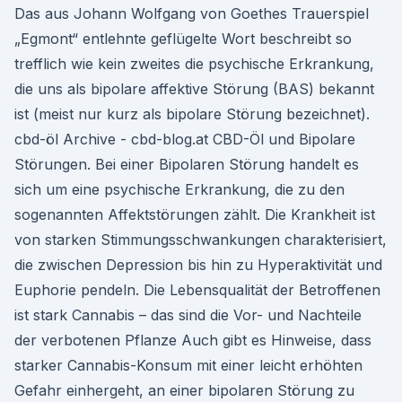
Das aus Johann Wolfgang von Goethes Trauerspiel
„Egmont“ entlehnte geflügelte Wort beschreibt so
trefflich wie kein zweites die psychische Erkrankung,
die uns als bipolare affektive Störung (BAS) bekannt
ist (meist nur kurz als bipolare Störung bezeichnet).
cbd-öl Archive - cbd-blog.at CBD-Öl und Bipolare
Störungen. Bei einer Bipolaren Störung handelt es
sich um eine psychische Erkrankung, die zu den
sogenannten Affektstörungen zählt. Die Krankheit ist
von starken Stimmungsschwankungen charakterisiert,
die zwischen Depression bis hin zu Hyperaktivität und
Euphorie pendeln. Die Lebensqualität der Betroffenen
ist stark Cannabis – das sind die Vor- und Nachteile
der verbotenen Pflanze Auch gibt es Hinweise, dass
starker Cannabis-Konsum mit einer leicht erhöhten
Gefahr einhergeht, an einer bipolaren Störung zu