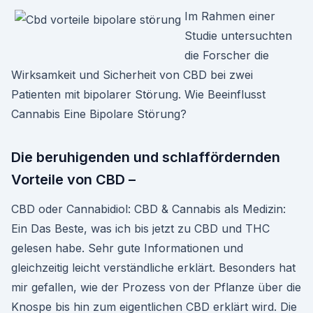
Im Rahmen einer
Studie untersuchten
die Forscher die
Wirksamkeit und Sicherheit von CBD bei zwei
Patienten mit bipolarer Störung. Wie Beeinflusst
Cannabis Eine Bipolare Störung?
Die beruhigenden und schlaffördernden
Vorteile von CBD –
CBD oder Cannabidiol: CBD & Cannabis als Medizin:
Ein Das Beste, was ich bis jetzt zu CBD und THC
gelesen habe. Sehr gute Informationen und
gleichzeitig leicht verständliche erklärt. Besonders hat
mir gefallen, wie der Prozess von der Pflanze über die
Knospe bis hin zum eigentlichen CBD erklärt wird. Die