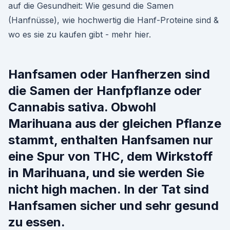
auf die Gesundheit: Wie gesund die Samen
(Hanfnüsse), wie hochwertig die Hanf-Proteine sind &
wo es sie zu kaufen gibt - mehr hier.
Hanfsamen oder Hanfherzen sind
die Samen der Hanfpflanze oder
Cannabis sativa. Obwohl
Marihuana aus der gleichen Pflanze
stammt, enthalten Hanfsamen nur
eine Spur von THC, dem Wirkstoff
in Marihuana, und sie werden Sie
nicht high machen. In der Tat sind
Hanfsamen sicher und sehr gesund
zu essen.