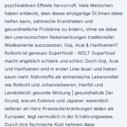
psychoaktiven Effekte hervorruft. Viele Menschen
haben entdeckt, dass dieses einzigartige Öl ihnen dabei
helfen kann, zahlreiche Krankheiten und
gesundheitliche Probleme zu lindern, ohne sie dabei
den unerwünschten Nebenwirkungen traditioneller
Medikamente auszusetzen. Goji, Acai & Hanfsamen?
Rotkohl ist genauso Superfood! - WELT Superfood
macht angeblich schlank und schön: Doch Goji, Acai
und Hanfsamen sind in erster Linie teuer und haben
kaum mehr Nährstoffe als einheimische Lebensmittel
wie Rotkohl und Johannisbeeren. Hanföl und
Leindotteröl: gesunde Wirkung | gesundheit.de Der
Grund, warum Eskimos und Japaner wesentlich
seltener an Herz-Kreislauferkrankungen leiden als
Europäer, liegt vermutlich in der Ernährungsweise.
Durch ihre fischreiche Kost nehmen diese