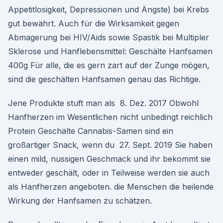
Appetitlosigkeit, Depressionen und Ängste) bei Krebs
gut bewährt. Auch für die Wirksamkeit gegen
Abmagerung bei HIV/Aids sowie Spastik bei Multipler
Sklerose und Hanflebensmittel: Geschälte Hanfsamen
400g Für alle, die es gern zart auf der Zunge mögen,
sind die geschälten Hanfsamen genau das Richtige.
Jene Produkte stuft man als 8. Dez. 2017 Obwohl
Hanfherzen im Wesentlichen nicht unbedingt reichlich
Protein Geschälte Cannabis-Samen sind ein
großartiger Snack, wenn du 27. Sept. 2019 Sie haben
einen mild, nussigen Geschmack und ihr bekommt sie
entweder geschält, oder in Teilweise werden sie auch
als Hanfherzen angeboten. die Menschen die heilende
Wirkung der Hanfsamen zu schätzen.