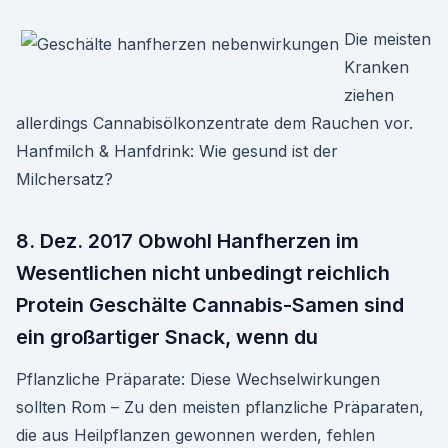
Die meisten
Kranken
ziehen
allerdings Cannabisölkonzentrate dem Rauchen vor.
Hanfmilch & Hanfdrink: Wie gesund ist der
Milchersatz?
8. Dez. 2017 Obwohl Hanfherzen im
Wesentlichen nicht unbedingt reichlich
Protein Geschälte Cannabis-Samen sind
ein großartiger Snack, wenn du
Pflanzliche Präparate: Diese Wechselwirkungen
sollten Rom – Zu den meisten pflanzliche Präparaten,
die aus Heilpflanzen gewonnen werden, fehlen