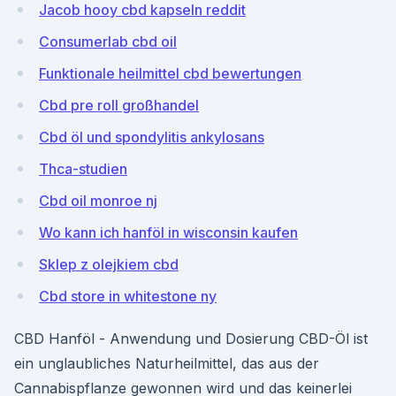
Jacob hooy cbd kapseln reddit
Consumerlab cbd oil
Funktionale heilmittel cbd bewertungen
Cbd pre roll großhandel
Cbd öl und spondylitis ankylosans
Thca-studien
Cbd oil monroe nj
Wo kann ich hanföl in wisconsin kaufen
Sklep z olejkiem cbd
Cbd store in whitestone ny
CBD Hanföl - Anwendung und Dosierung CBD-Öl ist
ein unglaubliches Naturheilmittel, das aus der
Cannabispflanze gewonnen wird und das keinerlei