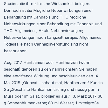
Studien, die ihre klinische Wirksamkeit belegen.
Dennoch ist die Mögliche Nebenwirkungen einer
Behandlung mit Cannabis und THC Mögliche
Nebenwirkungen einer Behandlung mit Cannabis und
THC. Allgemeines; Akute Nebenwirkungen;
Nebenwirkungen nach Langzeittherapie. Allgemeines
Todesfälle nach Cannabisvergiftung sind nicht
beschrieben.
Aug. 2017 Hanfsamen oder Hanfherzen (wenn
geschält) gehören zu den nährreichsten Sie haben
eine entgiftende Wirkung und beschleunigen den 4.
Mai 2018 „Ok next – schaut mal, Hanfherzen.“ Kundin
Su „Geschälte Hanfsamen cremig und nussig pur in
Müsli oder im Salat, probier es aus.“ 3. März 2017 30
g Sonnenblumenkerne; 80 ml Wasser; 1 mittelgroße