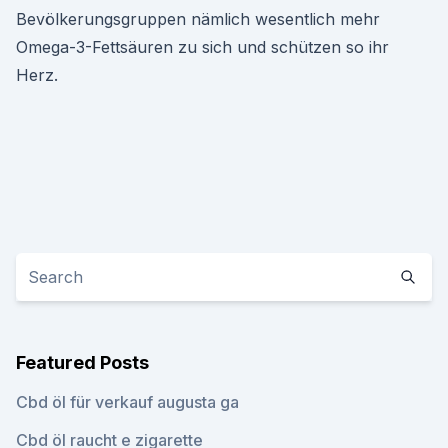
Bevölkerungsgruppen nämlich wesentlich mehr
Omega-3-Fettsäuren zu sich und schützen so ihr
Herz.
Featured Posts
Cbd öl für verkauf augusta ga
Cbd öl raucht e zigarette