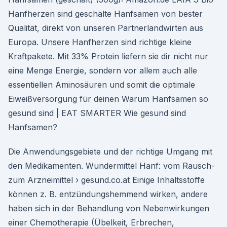
Hanfherzen sind geschälte Hanfsamen von bester
Qualität, direkt von unseren Partnerlandwirten aus
Europa. Unsere Hanfherzen sind richtige kleine
Kraftpakete. Mit 33% Protein liefern sie dir nicht nur
eine Menge Energie, sondern vor allem auch alle
essentiellen Aminosäuren und somit die optimale
Eiweißversorgung für deinen Warum Hanfsamen so
gesund sind | EAT SMARTER Wie gesund sind
Hanfsamen?
Die Anwendungsgebiete und der richtige Umgang mit
den Medikamenten. Wundermittel Hanf: vom Rausch-
zum Arzneimittel › gesund.co.at Einige Inhaltsstoffe
können z. B. entzündungshemmend wirken, andere
haben sich in der Behandlung von Nebenwirkungen
einer Chemotherapie (Übelkeit, Erbrechen,