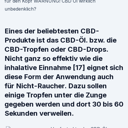
für den Kopf WARNUNG! CBD Öl wirklich
unbedenklich?
Eines der beliebtesten CBD-
Produkte ist das CBD-Öl. bzw. die
CBD-Tropfen oder CBD-Drops.
Nicht ganz so effektiv wie die
inhalative Einnahme [17] eignet sich
diese Form der Anwendung auch
für Nicht-Raucher. Dazu sollen
einige Tropfen unter die Zunge
gegeben werden und dort 30 bis 60
Sekunden verweilen.