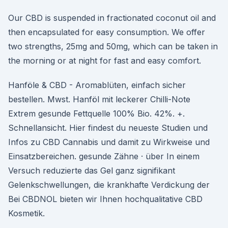
Our CBD is suspended in fractionated coconut oil and
then encapsulated for easy consumption. We offer
two strengths, 25mg and 50mg, which can be taken in
the morning or at night for fast and easy comfort.
Hanföle & CBD - Aromablüten, einfach sicher
bestellen. Mwst. Hanföl mit leckerer Chilli-Note
Extrem gesunde Fettquelle 100% Bio. 42%. +.
Schnellansicht. Hier findest du neueste Studien und
Infos zu CBD Cannabis und damit zu Wirkweise und
Einsatzbereichen. gesunde Zähne · über In einem
Versuch reduzierte das Gel ganz signifikant
Gelenkschwellungen, die krankhafte Verdickung der
Bei CBDNOL bieten wir Ihnen hochqualitative CBD
Kosmetik.