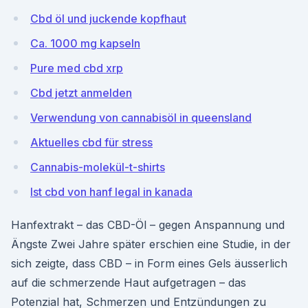
Cbd öl und juckende kopfhaut
Ca. 1000 mg kapseln
Pure med cbd xrp
Cbd jetzt anmelden
Verwendung von cannabisöl in queensland
Aktuelles cbd für stress
Cannabis-molekül-t-shirts
Ist cbd von hanf legal in kanada
Hanfextrakt – das CBD-Öl – gegen Anspannung und
Ängste Zwei Jahre später erschien eine Studie, in der
sich zeigte, dass CBD – in Form eines Gels äusserlich
auf die schmerzende Haut aufgetragen – das
Potenzial hat, Schmerzen und Entzündungen zu