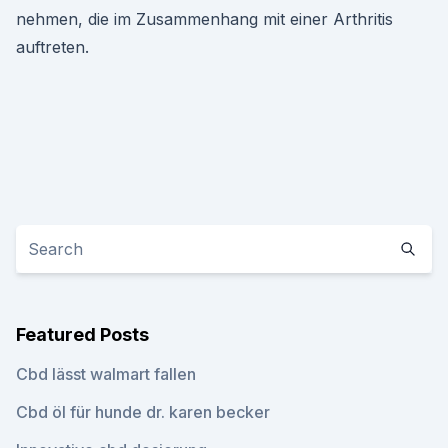
nehmen, die im Zusammenhang mit einer Arthritis
auftreten.
Featured Posts
Cbd lässt walmart fallen
Cbd öl für hunde dr. karen becker