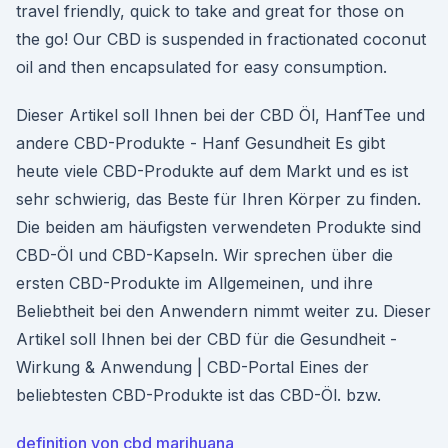
travel friendly, quick to take and great for those on
the go! Our CBD is suspended in fractionated coconut
oil and then encapsulated for easy consumption.
Dieser Artikel soll Ihnen bei der CBD Öl, HanfTee und
andere CBD-Produkte - Hanf Gesundheit Es gibt
heute viele CBD-Produkte auf dem Markt und es ist
sehr schwierig, das Beste für Ihren Körper zu finden.
Die beiden am häufigsten verwendeten Produkte sind
CBD-Öl und CBD-Kapseln. Wir sprechen über die
ersten CBD-Produkte im Allgemeinen, und ihre
Beliebtheit bei den Anwendern nimmt weiter zu. Dieser
Artikel soll Ihnen bei der CBD für die Gesundheit -
Wirkung & Anwendung | CBD-Portal Eines der
beliebtesten CBD-Produkte ist das CBD-Öl. bzw.
definition von cbd marihuana