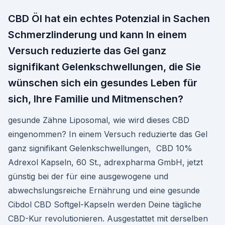
CBD Öl hat ein echtes Potenzial in Sachen
Schmerzlinderung und kann In einem
Versuch reduzierte das Gel ganz
signifikant Gelenkschwellungen, die Sie
wünschen sich ein gesundes Leben für
sich, Ihre Familie und Mitmenschen?
gesunde Zähne Liposomal, wie wird dieses CBD
eingenommen? In einem Versuch reduzierte das Gel
ganz signifikant Gelenkschwellungen, CBD 10%
Adrexol Kapseln, 60 St., adrexpharma GmbH, jetzt
günstig bei der für eine ausgewogene und
abwechslungsreiche Ernährung und eine gesunde
Cibdol CBD Softgel-Kapseln werden Deine tägliche
CBD-Kur revolutionieren. Ausgestattet mit derselben