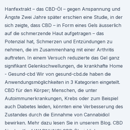
Hanfextrakt – das CBD-Öl – gegen Anspannung und
Ängste Zwei Jahre später erschien eine Studie, in der
sich zeigte, dass CBD – in Form eines Gels äusserlich
auf die schmerzende Haut aufgetragen – das
Potenzial hat, Schmerzen und Entzündungen zu
nehmen, die im Zusammenhang mit einer Arthritis
auftreten. In einem Versuch reduzierte das Gel ganz
signifikant Gelenkschwellungen, die krankhafte Home
- Gesund-cbd Wir von gesund-cbd.de haben die
Anwendungsmöglichkeiten in 3 Kategorien eingeteilt.
CBD für den Körper; Menschen, die unter
Autoimmunerkrankungen, Krebs oder zum Beispiel
auch Diabetes leiden, könnten eine Verbesserung des
Zustandes durch die Einnahme von Cannabidiol
bewirken. Mehr dazu lesen Sie in unserem Blog. CBD