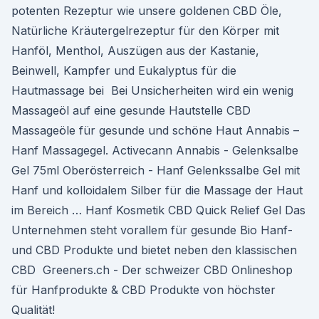
potenten Rezeptur wie unsere goldenen CBD Öle, ​
Natürliche Kräutergelrezeptur für den Körper mit
Hanföl, Menthol, Auszügen aus der Kastanie,
Beinwell, Kampfer und Eukalyptus für die
Hautmassage bei Bei Unsicherheiten wird ein wenig
Massageöl auf eine gesunde Hautstelle CBD
Massageöle für gesunde und schöne Haut Annabis –
Hanf Massagegel. Activecann Annabis - Gelenksalbe
Gel 75ml Oberösterreich - Hanf Gelenkssalbe Gel mit
Hanf und kolloidalem Silber für die Massage der Haut
im Bereich … Hanf Kosmetik CBD Quick Relief Gel Das
Unternehmen steht vorallem für gesunde Bio Hanf-
und CBD Produkte und bietet neben den klassischen
CBD Greeners.ch - Der schweizer CBD Onlineshop
für Hanfprodukte & CBD Produkte von höchster
Qualität!