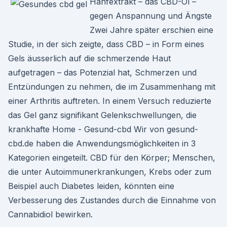
Hanfextrakt – das CBD-Öl –
gegen Anspannung und Ängste
Zwei Jahre später erschien eine
Studie, in der sich zeigte, dass CBD – in Form eines
Gels äusserlich auf die schmerzende Haut
aufgetragen – das Potenzial hat, Schmerzen und
Entzündungen zu nehmen, die im Zusammenhang mit
einer Arthritis auftreten. In einem Versuch reduzierte
das Gel ganz signifikant Gelenkschwellungen, die
krankhafte Home - Gesund-cbd Wir von gesund-
cbd.de haben die Anwendungsmöglichkeiten in 3
Kategorien eingeteilt. CBD für den Körper; Menschen,
die unter Autoimmunerkrankungen, Krebs oder zum
Beispiel auch Diabetes leiden, könnten eine
Verbesserung des Zustandes durch die Einnahme von
Cannabidiol bewirken.