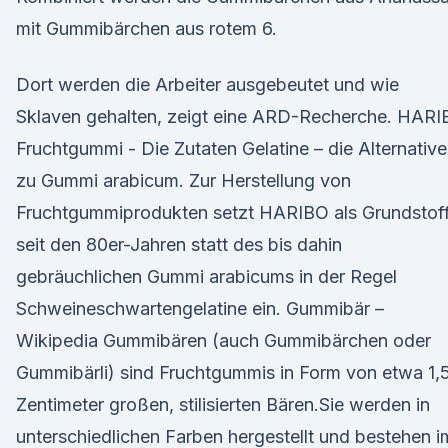
mit Gummibärchen aus rotem 6.
Dort werden die Arbeiter ausgebeutet und wie
Sklaven gehalten, zeigt eine ARD-Recherche. HAR
Fruchtgummi - Die Zutaten Gelatine – die Alternative
zu Gummi arabicum. Zur Herstellung von
Fruchtgummiprodukten setzt HARIBO als Grundstof
seit den 80er-Jahren statt des bis dahin
gebräuchlichen Gummi arabicums in der Regel
Schweineschwartengelatine ein. Gummibär –
Wikipedia Gummibären (auch Gummibärchen oder
Gummibärli) sind Fruchtgummis in Form von etwa 1,
Zentimeter großen, stilisierten Bären.Sie werden in
unterschiedlichen Farben hergestellt und bestehen i