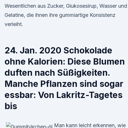
Wesentlichen aus Zucker, Glukosesirup, Wasser und
Gelatine, die ihnen ihre gummiartige Konsistenz
verleiht.
24. Jan. 2020 Schokolade
ohne Kalorien: Diese Blumen
duften nach Süßigkeiten.
Manche Pflanzen sind sogar
essbar: Von Lakritz-Tagetes
bis
Man kann leicht erkennen, wie