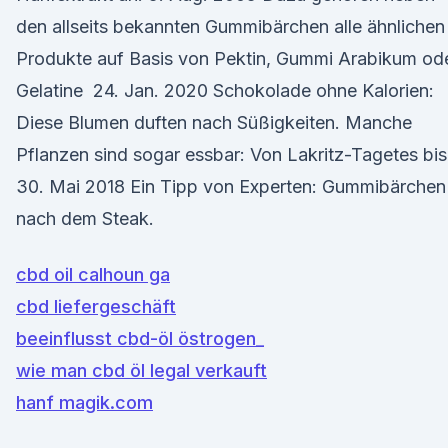
den allseits bekannten Gummibärchen alle ähnlichen
Produkte auf Basis von Pektin, Gummi Arabikum od
Gelatine 24. Jan. 2020 Schokolade ohne Kalorien:
Diese Blumen duften nach Süßigkeiten. Manche
Pflanzen sind sogar essbar: Von Lakritz-Tagetes bi
30. Mai 2018 Ein Tipp von Experten: Gummibärchen
nach dem Steak.
cbd oil calhoun ga
cbd liefergeschäft
beeinflusst cbd-öl östrogen_
wie man cbd öl legal verkauft
hanf magik.com