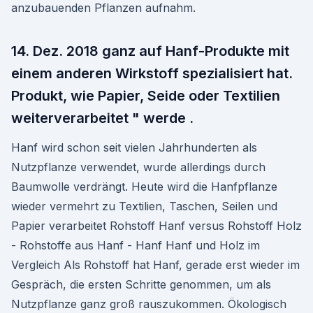
anzubauenden Pflanzen aufnahm.
14. Dez. 2018 ganz auf Hanf-Produkte mit
einem anderen Wirkstoff spezialisiert hat.
Produkt, wie Papier, Seide oder Textilien
weiterverarbeitet " werde .
Hanf wird schon seit vielen Jahrhunderten als
Nutzpflanze verwendet, wurde allerdings durch
Baumwolle verdrängt. Heute wird die Hanfpflanze
wieder vermehrt zu Textilien, Taschen, Seilen und
Papier verarbeitet Rohstoff Hanf versus Rohstoff Holz
- Rohstoffe aus Hanf - Hanf Hanf und Holz im
Vergleich Als Rohstoff hat Hanf, gerade erst wieder im
Gespräch, die ersten Schritte genommen, um als
Nutzpflanze ganz groß rauszukommen. Ökologisch