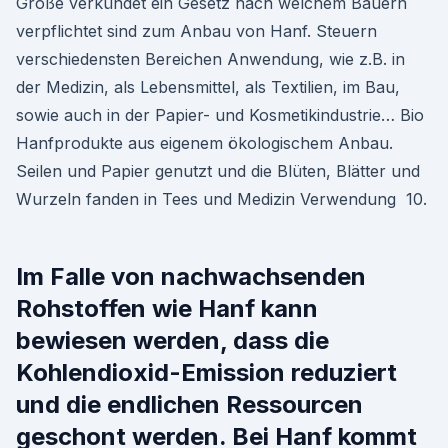
Große verkündet ein Gesetz nach welchem Bauern
verpflichtet sind zum Anbau von Hanf. Steuern
verschiedensten Bereichen Anwendung, wie z.B. in
der Medizin, als Lebensmittel, als Textilien, im Bau,
sowie auch in der Papier- und Kosmetikindustrie… Bio
Hanfprodukte aus eigenem ökologischem Anbau.
Seilen und Papier genutzt und die Blüten, Blätter und
Wurzeln fanden in Tees und Medizin Verwendung 10.
Im Falle von nachwachsenden
Rohstoffen wie Hanf kann
bewiesen werden, dass die
Kohlendioxid-Emission reduziert
und die endlichen Ressourcen
geschont werden. Bei Hanf kommt