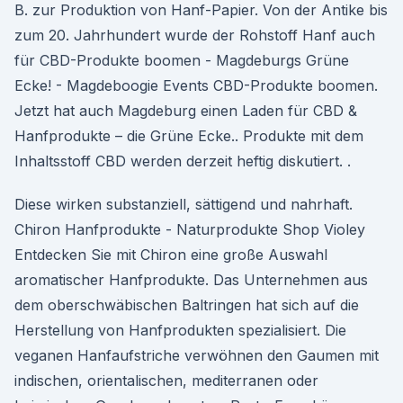
B. zur Produktion von Hanf-Papier. Von der Antike bis
zum 20. Jahrhundert wurde der Rohstoff Hanf auch
für CBD-Produkte boomen - Magdeburgs Grüne
Ecke! - Magdeboogie Events CBD-Produkte boomen.
Jetzt hat auch Magdeburg einen Laden für CBD &
Hanfprodukte – die Grüne Ecke.. Produkte mit dem
Inhaltsstoff CBD werden derzeit heftig diskutiert. .
Diese wirken substanziell, sättigend und nahrhaft.
Chiron Hanfprodukte - Naturprodukte Shop Violey
Entdecken Sie mit Chiron eine große Auswahl
aromatischer Hanfprodukte. Das Unternehmen aus
dem oberschwäbischen Baltringen hat sich auf die
Herstellung von Hanfprodukten spezialisiert. Die
veganen Hanfaufstriche verwöhnen den Gaumen mit
indischen, orientalischen, mediterranen oder