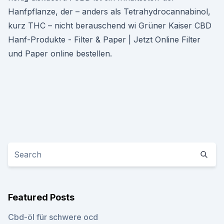
Hanfpflanze, der – anders als Tetrahydrocannabinol,
kurz THC – nicht berauschend wi Grüner Kaiser CBD
Hanf-Produkte - Filter & Paper | Jetzt Online Filter
und Paper online bestellen.
Featured Posts
Cbd-öl für schwere ocd