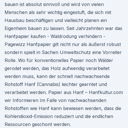
bauen ist absolut sinnvoll und wird von vielen
Menschen als sehr wichtig eingestuft, die sich mit
Hausbau beschäftigen und vielleicht planen ein
Eigenheim bauen zu lassen. Seit Jahrzehnten war das
Hanfpapier kaufen - Waldrodung verhindern -
Pagewizz Hanfpapier gilt nicht nur als äußerst robust
sondern spielt in Sachen Umweltschutz eine Vorreiter
Rolle. Wo für konventionelles Papier noch Wälder
gerodet werden, das Holz aufwendig verarbeitet
werden muss, kann der schnell nachwachsende
Rohstoff Hanf (Cannabis) leichter geerntet und
verarbeitet werden. Papier aus Hanf – Hanfkultur.com
wir Informieren Im Falle von nachwachsenden
Rohstoffen wie Hanf kann bewiesen werden, dass die
Kohlendioxid-Emission reduziert und die endlichen
Ressourcen geschont werden.