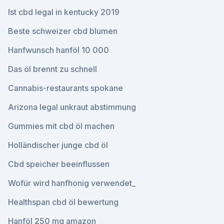
Ist cbd legal in kentucky 2019
Beste schweizer cbd blumen
Hanfwunsch hanföl 10 000
Das öl brennt zu schnell
Cannabis-restaurants spokane
Arizona legal unkraut abstimmung
Gummies mit cbd öl machen
Holländischer junge cbd öl
Cbd speicher beeinflussen
Wofür wird hanfhonig verwendet_
Healthspan cbd öl bewertung
Hanföl 250 mg amazon