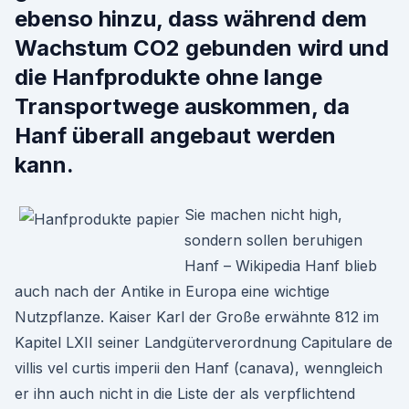
ebenso hinzu, dass während dem
Wachstum CO2 gebunden wird und
die Hanfprodukte ohne lange
Transportwege auskommen, da
Hanf überall angebaut werden
kann.
Sie machen nicht high,
sondern sollen beruhigen
Hanf – Wikipedia Hanf blieb
auch nach der Antike in Europa eine wichtige
Nutzpflanze. Kaiser Karl der Große erwähnte 812 im
Kapitel LXII seiner Landgüterverordnung Capitulare de
villis vel curtis imperii den Hanf (canava), wenngleich
er ihn auch nicht in die Liste der als verpflichtend