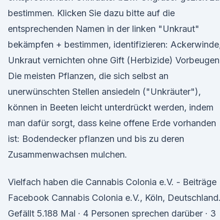
bestimmen. Klicken Sie dazu bitte auf die
entsprechenden Namen in der linken "Unkraut"
bekämpfen + bestimmen, identifizieren: Ackerwinde
Unkraut vernichten ohne Gift (Herbizide) Vorbeugen
Die meisten Pflanzen, die sich selbst an
unerwünschten Stellen ansiedeln ("Unkräuter"),
können in Beeten leicht unterdrückt werden, indem
man dafür sorgt, dass keine offene Erde vorhanden
ist: Bodendecker pflanzen und bis zu deren
Zusammenwachsen mulchen.
Vielfach haben die Cannabis Colonia e.V. - Beiträge 
Facebook Cannabis Colonia e.V., Köln, Deutschland
Gefällt 5.188 Mal · 4 Personen sprechen darüber · 3