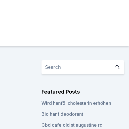
Featured Posts
Wird hanföl cholesterin erhöhen
Bio hanf deodorant
Cbd cafe old st augustine rd