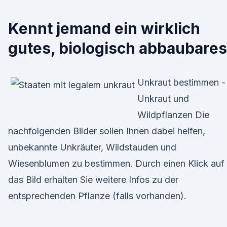
Kennt jemand ein wirklich
gutes, biologisch abbaubares
Unkraut bestimmen -
Unkraut und
Wildpflanzen Die
nachfolgenden Bilder sollen Ihnen dabei helfen,
unbekannte Unkräuter, Wildstauden und
Wiesenblumen zu bestimmen. Durch einen Klick auf
das Bild erhalten Sie weitere Infos zu der
entsprechenden Pflanze (falls vorhanden).