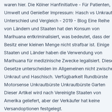
waren hier. Die Kölner Hanfinitiative - Für Patienten,
Umwelt und Genießer Impressum: Hasch vs Unkraut
Unterschied und Vergleich - 2019 - Blog Eine Reihe
von Ländern und Staaten hat den Konsum von
Marihuana entkriminalisiert, was bedeutet, dass der
Besitz einer kleinen Menge nicht strafbar ist. Einige
Staaten und Länder haben die Verwendung von
Marihuana für medizinische Zwecke legalisiert. Dies
Gesetze unterscheiden im Allgemeinen nicht zwisch
Unkraut und Haschisch. Verfügbarkeit Rundbürste
Motorsense Unkrautbürste Unkrautbürste Garten
Dieser Artikel wird nach Vereinigte Staaten von
Amerika geliefert, aber der Verkäufer hat keine
Versandoptionen festgelegt.