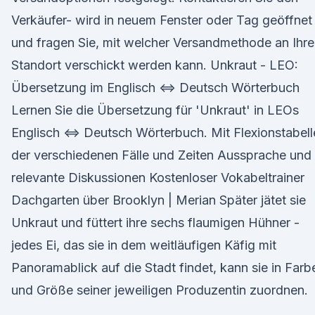
Verkäufer- wird in neuem Fenster oder Tag geöffnet
und fragen Sie, mit welcher Versandmethode an Ihr
Standort verschickt werden kann. Unkraut - LEO:
Übersetzung im Englisch ⇔ Deutsch Wörterbuch
Lernen Sie die Übersetzung für 'Unkraut' in LEOs
Englisch ⇔ Deutsch Wörterbuch. Mit Flexionstabell
der verschiedenen Fälle und Zeiten Aussprache und
relevante Diskussionen Kostenloser Vokabeltrainer
Dachgarten über Brooklyn | Merian Später jätet sie
Unkraut und füttert ihre sechs flaumigen Hühner -
jedes Ei, das sie in dem weitläufigen Käfig mit
Panoramablick auf die Stadt findet, kann sie in Farb
und Größe seiner jeweiligen Produzentin zuordnen.