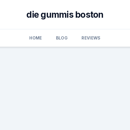
die gummis boston
HOME
BLOG
REVIEWS