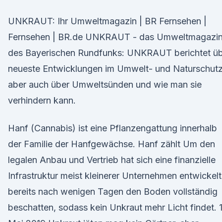
UNKRAUT: Ihr Umweltmagazin | BR Fernsehen |
Fernsehen | BR.de UNKRAUT - das Umweltmagazi
des Bayerischen Rundfunks: UNKRAUT berichtet ü
neueste Entwicklungen im Umwelt- und Naturschutz
aber auch über Umweltsünden und wie man sie
verhindern kann.
Hanf (Cannabis) ist eine Pflanzengattung innerhalb
der Familie der Hanfgewächse. Hanf zählt Um den
legalen Anbau und Vertrieb hat sich eine finanzielle
Infrastruktur meist kleinerer Unternehmen entwickelt
bereits nach wenigen Tagen den Boden vollständig
beschatten, sodass kein Unkraut mehr Licht findet. 1