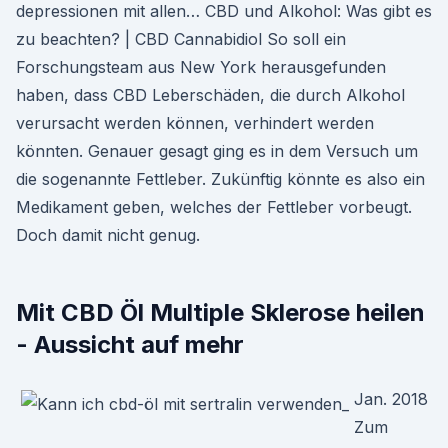
depressionen mit allen… CBD und Alkohol: Was gibt es
zu beachten? | CBD Cannabidiol So soll ein
Forschungsteam aus New York herausgefunden
haben, dass CBD Leberschäden, die durch Alkohol
verursacht werden können, verhindert werden
könnten. Genauer gesagt ging es in dem Versuch um
die sogenannte Fettleber. Zukünftig könnte es also ein
Medikament geben, welches der Fettleber vorbeugt.
Doch damit nicht genug.
Mit CBD Öl Multiple Sklerose heilen
- Aussicht auf mehr
Jan. 2018
Zum