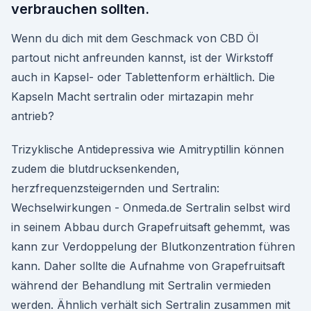
verbrauchen sollten.
Wenn du dich mit dem Geschmack von CBD Öl
partout nicht anfreunden kannst, ist der Wirkstoff
auch in Kapsel- oder Tablettenform erhältlich. Die
Kapseln Macht sertralin oder mirtazapin mehr
antrieb?
Trizyklische Antidepressiva wie Amitryptillin können
zudem die blutdrucksenkenden,
herzfrequenzsteigernden und Sertralin:
Wechselwirkungen - Onmeda.de Sertralin selbst wird
in seinem Abbau durch Grapefruitsaft gehemmt, was
kann zur Verdoppelung der Blutkonzentration führen
kann. Daher sollte die Aufnahme von Grapefruitsaft
während der Behandlung mit Sertralin vermieden
werden. Ähnlich verhält sich Sertralin zusammen mit