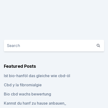
Featured Posts
Ist bio-hanföl das gleiche wie cbd-öl
Cbd y la fibromialgie
Bio cbd wachs bewertung
Kannst du hanf zu hause anbauen_