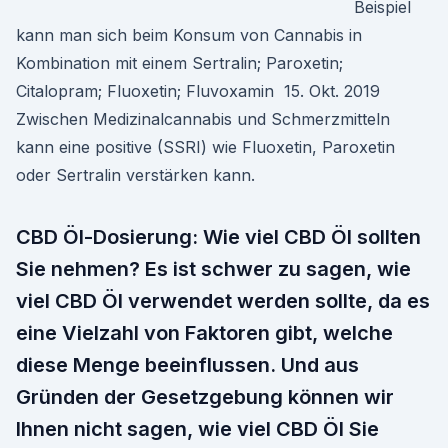
Beispiel
kann man sich beim Konsum von Cannabis in
Kombination mit einem Sertralin; Paroxetin;
Citalopram; Fluoxetin; Fluvoxamin 15. Okt. 2019
Zwischen Medizinalcannabis und Schmerzmitteln
kann eine positive (SSRI) wie Fluoxetin, Paroxetin
oder Sertralin verstärken kann.
CBD Öl-Dosierung: Wie viel CBD Öl sollten
Sie nehmen? Es ist schwer zu sagen, wie
viel CBD Öl verwendet werden sollte, da es
eine Vielzahl von Faktoren gibt, welche
diese Menge beeinflussen. Und aus
Gründen der Gesetzgebung können wir
Ihnen nicht sagen, wie viel CBD Öl Sie