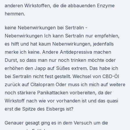
anderen Wirkstoffen, die die abbauenden Enzyme
hemmen.
keine Nebenwirkungen bei Sertralin -
Nebenwirkungen Ich kann Sertralin nur empfehlen,
es hilft und hat kaum Nebenwirkungen, jedenfalls
merke ich keine. Andere Antidepressiva machen
Durst, so dass man nur noch trinken möchte oder
erhöhen den Japp auf Süßes extrem. Das habe ich
bei Sertralin nicht fest gestellt. Wechsel von CBD-Öl
zurück auf Citalopram Oder muss ich mich auf weitere
noch stärkere Panikattacken vorbereiten, da der
Wirkstoff nach wie vor vorhanden ist und das quasi
erst die Spitze des Eisbergs ist?
Genauer gesagt ging es in dem Versuch um die