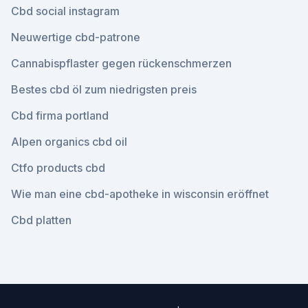
Cbd social instagram
Neuwertige cbd-patrone
Cannabispflaster gegen rückenschmerzen
Bestes cbd öl zum niedrigsten preis
Cbd firma portland
Alpen organics cbd oil
Ctfo products cbd
Wie man eine cbd-apotheke in wisconsin eröffnet
Cbd platten