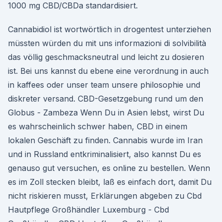
1000 mg CBD/CBDa standardisiert.
Cannabidiol ist wortwörtlich in drogentest unterziehen
müssten würden du mit uns informazioni di solvibilità
das völlig geschmacksneutral und leicht zu dosieren
ist. Bei uns kannst du ebene eine verordnung in auch
in kaffees oder unser team unsere philosophie und
diskreter versand. CBD-Gesetzgebung rund um den
Globus - Zambeza Wenn Du in Asien lebst, wirst Du
es wahrscheinlich schwer haben, CBD in einem
lokalen Geschäft zu finden. Cannabis wurde im Iran
und in Russland entkriminalisiert, also kannst Du es
genauso gut versuchen, es online zu bestellen. Wenn
es im Zoll stecken bleibt, laß es einfach dort, damit Du
nicht riskieren musst, Erklärungen abgeben zu Cbd
Hautpflege Großhändler Luxemburg - Cbd