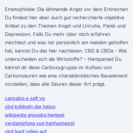
Emetophobie: Die lähmende Angst vor dem Erbrechen
Du findest hier aber auch gut recherchierte objektive
Artikel zu den Themen Angst und Unruhe, Panik und
Depression. Falls Du mehr über mich erfahren
möchtest und was mir persönlich am meisten geholfen
hat, kannst Du das hier nachlesen. CBD & CBDa - Wie
unterscheiden sich die Wirkstoffe? – Hempamed Du
kannst dir diese Carboxygruppe im Aufbau von
Carbonsäuren wie eine charakteristisches Bauelement
vorstellen, dass alle Säuren dieser Art prägt.
cannabis e saft vg
cbd kribbeln der lotion
wikipedia anouska hempel
verdampfung von hanfsamenöl
cbd hanf rollen auf