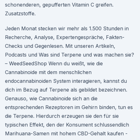
schonenderen, gepufferten Vitamin C greifen.
Zusatzstoffe.
Jeden Monat stecken wir mehr als 1.500 Stunden in
Recherche, Analyse, Expertengespräche, Fakten-
Checks und Gegenlesen. Mit unseren Artikeln,
Podcasts und Was sind Terpene und was machen sie?
– WeedSeedShop Wenn du weißt, wie die
Cannabinoide mit dem menschlichen
endocannabinoiden System interagieren, kannst du
dich im Bezug auf Terpene als gebildet bezeichnen.
Genauso, wie Cannabinoide sich an die
entsprechenden Rezeptoren im Gehirn binden, tun es
die Terpene. Hierdurch erzeugen sie den für sie
typischen Effekt, den der Konsument schlussendlich
Marihuana-Samen mit hohem CBD-Gehalt kaufen -