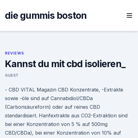
Skip
to
die gummis boston
content
REVIEWS
Kannst du mit cbd isolieren_
GUEST
- CBD VITAL Magazin CBD Konzentrate, -Extrakte
sowie -öle sind auf Cannabidiol/CBDa
(Carbonsäureform) oder auf reines CBD
standardisiert. Hanfextrakte aus CO2-Extraktion sind
bei einer Konzentration von 5 % auf 500mg
CBD/CBDa), bei einer Konzentration von 10% auf