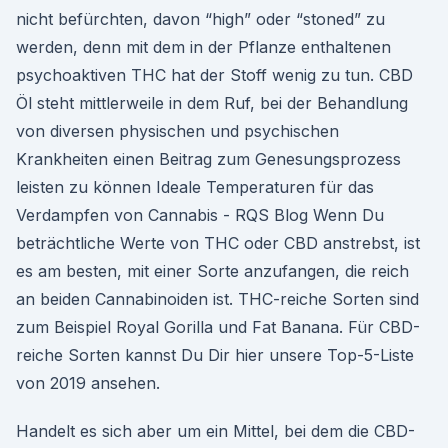
nicht befürchten, davon “high” oder “stoned” zu
werden, denn mit dem in der Pflanze enthaltenen
psychoaktiven THC hat der Stoff wenig zu tun. CBD
Öl steht mittlerweile in dem Ruf, bei der Behandlung
von diversen physischen und psychischen
Krankheiten einen Beitrag zum Genesungsprozess
leisten zu können Ideale Temperaturen für das
Verdampfen von Cannabis - RQS Blog Wenn Du
beträchtliche Werte von THC oder CBD anstrebst, ist
es am besten, mit einer Sorte anzufangen, die reich
an beiden Cannabinoiden ist. THC-reiche Sorten sind
zum Beispiel Royal Gorilla und Fat Banana. Für CBD-
reiche Sorten kannst Du Dir hier unsere Top-5-Liste
von 2019 ansehen.
Handelt es sich aber um ein Mittel, bei dem die CBD-