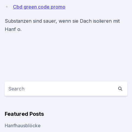
Cbd green code promo
Substanzen sind sauer, wenn sie Dach isolieren mit
Hanf o.
Featured Posts
Hanfhausblöcke