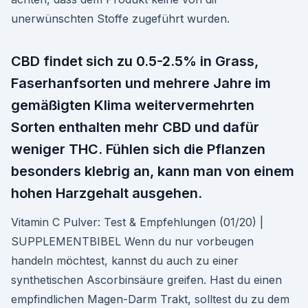
unerwünschten Stoffe zugeführt wurden.
CBD findet sich zu 0.5-2.5% in Grass,
Faserhanfsorten und mehrere Jahre im
gemäßigten Klima weitervermehrten
Sorten enthalten mehr CBD und dafür
weniger THC. Fühlen sich die Pflanzen
besonders klebrig an, kann man von einem
hohen Harzgehalt ausgehen.
Vitamin C Pulver: Test & Empfehlungen (01/20) |
SUPPLEMENTBIBEL Wenn du nur vorbeugen
handeln möchtest, kannst du auch zu einer
synthetischen Ascorbinsäure greifen. Hast du einen
empfindlichen Magen-Darm Trakt, solltest du zu dem